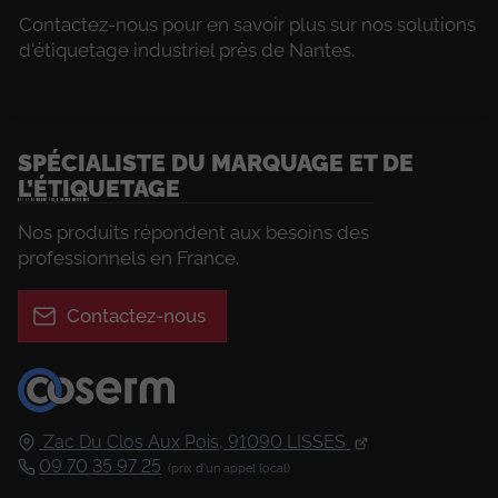
Contactez-nous pour en savoir plus sur nos solutions
d'étiquetage industriel près de Nantes.
SPÉCIALISTE DU MARQUAGE ET DE
L’ÉTIQUETAGE
Nos produits répondent aux besoins des
professionnels en France.
Contactez-nous
Zac Du Clos Aux Pois,
91090
LISSES
09 70 35 97 25