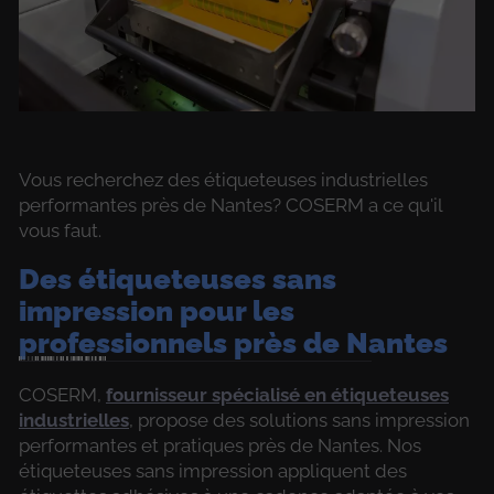
Vous recherchez des étiqueteuses industrielles
performantes près de Nantes? COSERM a ce qu'il
vous faut.
Des étiqueteuses sans
impression pour les
professionnels près de Nantes
COSERM,
fournisseur spécialisé en étiqueteuses
industrielles
, propose des solutions sans impression
performantes et pratiques près de Nantes. Nos
étiqueteuses sans impression appliquent des