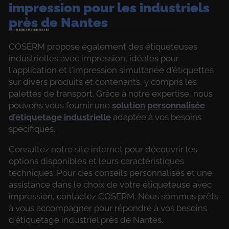
impression pour les industriels
près de Nantes
COSERM propose également des étiqueteuses
industrielles avec impression, idéales pour
l'application et l'impression simultanée d'étiquettes
sur divers produits et contenants, y compris les
palettes de transport. Grâce à notre expertise, nous
pouvons vous fournir une
solution personnalisée
d’étiquetage industrielle
adaptée à vos besoins
spécifiques.
Consultez notre site internet pour découvrir les
options disponibles et leurs caractéristiques
techniques. Pour des conseils personnalisés et une
assistance dans le choix de votre étiqueteuse avec
impression, contactez COSERM. Nous sommes prêts
à vous accompagner pour répondre à vos besoins
d'étiquetage industriel près de Nantes.