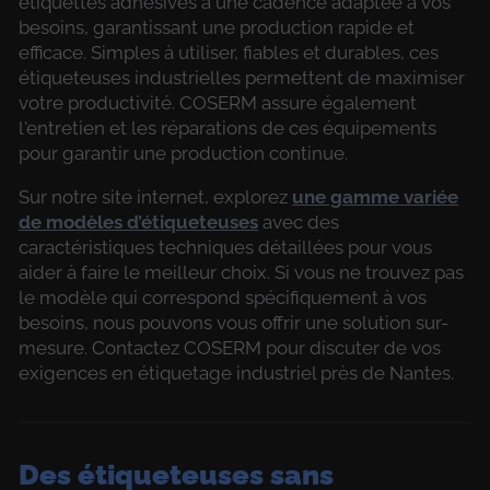
étiquettes adhésives à une cadence adaptée à vos
besoins, garantissant une production rapide et
efficace. Simples à utiliser, fiables et durables, ces
étiqueteuses industrielles permettent de maximiser
votre productivité. COSERM assure également
l'entretien et les réparations de ces équipements
pour garantir une production continue.
Sur notre site internet, explorez
une gamme variée
de modèles d’étiqueteuses
avec des
caractéristiques techniques détaillées pour vous
aider à faire le meilleur choix. Si vous ne trouvez pas
le modèle qui correspond spécifiquement à vos
besoins, nous pouvons vous offrir une solution sur-
mesure. Contactez COSERM pour discuter de vos
exigences en étiquetage industriel près de Nantes.
Des étiqueteuses sans