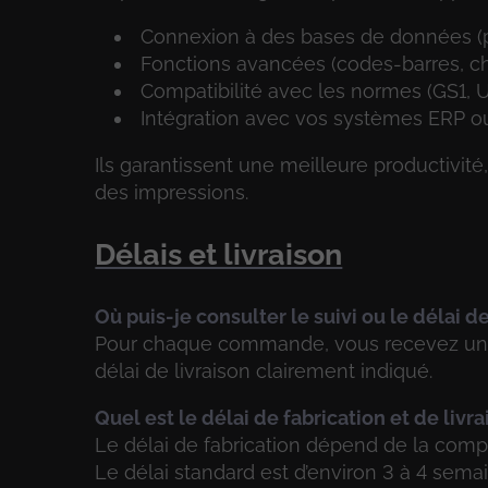
Connexion à des bases de données (pr
Fonctions avancées (codes-barres, c
Compatibilité avec les normes (GS1, UD
Intégration avec vos systèmes ERP
Ils garantissent une meilleure productivit
des impressions.
Délais et livraison
Où puis-je consulter le suivi ou le délai
Pour chaque commande, vous recevez un 
délai de livraison clairement indiqué.
Quel est le délai de fabrication et de liv
Le délai de fabrication dépend de la comp
Le délai standard est d’environ 3 à 4 sem