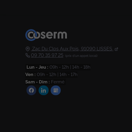
Zac Du Clos Aux Pois,
91090
LISSES
09 70 35 97 25
Lun - Jeu :
09h - 12h | 14h - 18h
Ven :
09h - 12h | 14h - 17h
Sam - Dim :
Fermé