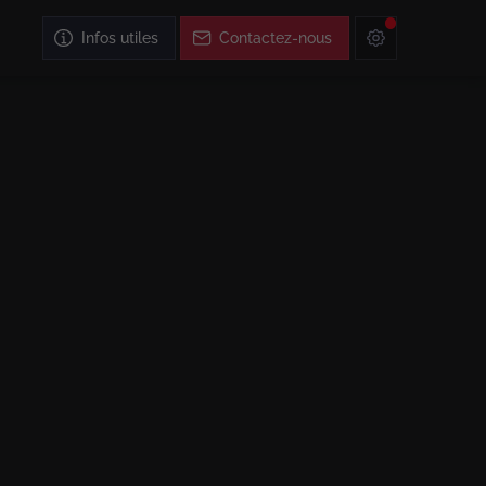
Infos utiles
Contactez-nous