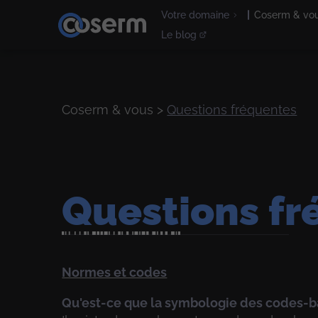
Votre domaine
Coserm & vo
Le blog
Coserm & vous >
Questions fréquentes
Questions fr
Normes et codes
Qu'est-ce que la symbologie des codes-b