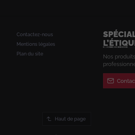
SPÉCIA
Contactez-nous
L’ÉTIQ
Mentions légales
Plan du site
Nos produit
professionne
Contac
Haut de page