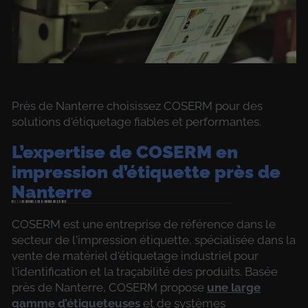
Près de Nanterre choisissez COSERM pour des
solutions d'étiquetage fiables et performantes.
L’expertise de COSERM en
impression d’étiquette près de
Nanterre
COSERM est une entreprise de référence dans le
secteur de l'impression étiquette, spécialisée dans la
vente de matériel d'étiquetage industriel pour
l'identification et la traçabilité des produits. Basée
près de Nanterre, COSERM propose
une large
gamme d’étiqueteuses
et de systèmes