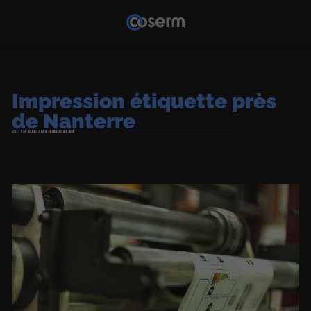
Impression étiquette près
de Nanterre