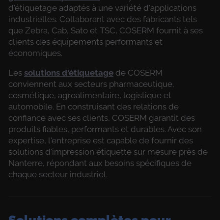
d'étiquetage adaptés à une variété d'applications
industrielles. Collaborant avec des fabricants tels
que Zebra, Cab, Sato et TSC, COSERM fournit à ses
clients des équipements performants et
économiques.
Les
solutions d'étiquetage
de COSERM
conviennent aux secteurs pharmaceutique,
cosmétique, agroalimentaire, logistique et
automobile. En construisant des relations de
confiance avec ses clients, COSERM garantit des
produits fiables, performants et durables. Avec son
expertise, l'entreprise est capable de fournir des
solutions d'impression étiquette sur mesure près de
Nanterre, répondant aux besoins spécifiques de
chaque secteur industriel.
Solutions complètes pour