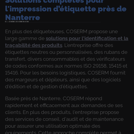
l'impression d’étiquette près de
Nanterre
En plus des étiqueteuses, COSERM propose une
large gamme de
solutions pour l'identification et la
traçabilité des produits
. L'entreprise offre des
étiquettes neutres ou personnalisées, des rubans de
transfert, divers consommables et des vérificateurs
de codes conformes aux normes ISO 29158, 15415 et
15416. Pour les besoins logistiques, COSERM fournit
des margeurs et dépileurs, ainsi que des logiciels
d'édition et de gestion d'étiquettes.
Basée près de Nanterre, COSERM répond
rapidement et efficacement aux demandes de ses
clients. En plus des produits, l'entreprise propose
des services de conseil, d'audit et de maintenance
pour assurer une utilisation optimale des
équipements. Cette approche complète permet à