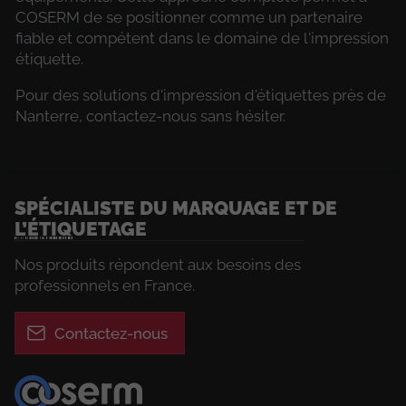
COSERM de se positionner comme un partenaire
fiable et compétent dans le domaine de l'impression
étiquette.
Pour des solutions d'impression d'étiquettes près de
Nanterre, contactez-nous sans hésiter.
SPÉCIALISTE DU MARQUAGE ET DE
L’ÉTIQUETAGE
Nos produits répondent aux besoins des
professionnels en France.
Contactez-nous