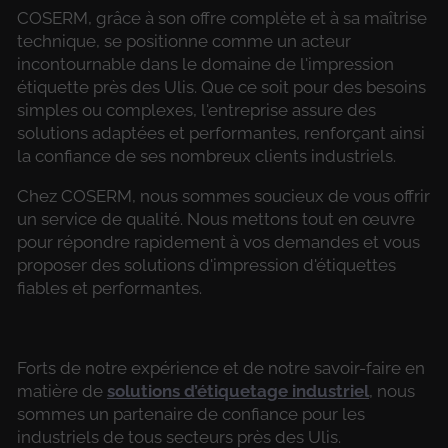
COSERM, grâce à son offre complète et à sa maîtrise
technique, se positionne comme un acteur
incontournable dans le domaine de l'impression
étiquette près des Ulis. Que ce soit pour des besoins
simples ou complexes, l'entreprise assure des
solutions adaptées et performantes, renforçant ainsi
la confiance de ses nombreux clients industriels.
Chez COSERM, nous sommes soucieux de vous offrir
un service de qualité. Nous mettons tout en œuvre
pour répondre rapidement à vos demandes et vous
proposer des solutions d'impression d'étiquettes
fiables et performantes.
Forts de notre expérience et de notre savoir-faire en
matière de
solutions d’étiquetage industriel
, nous
sommes un partenaire de confiance pour les
industriels de tous secteurs près des Ulis.