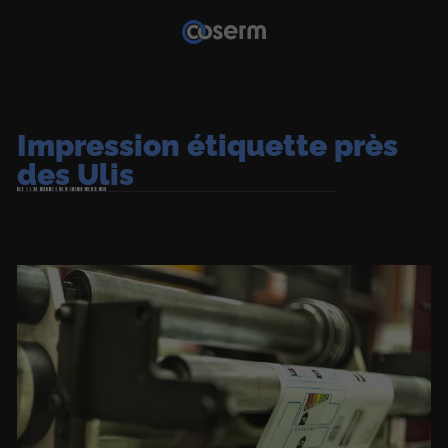
Impression étiquette près
des Ulis