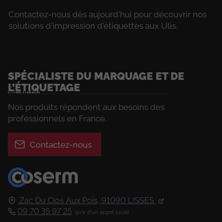
Contactez-nous dès aujourd'hui pour découvrir nos
solutions d'impression d'étiquettes aux Ulis.
SPÉCIALISTE DU MARQUAGE ET DE
L’ÉTIQUETAGE
Nos produits répondent aux besoins des
professionnels en France.
Contactez-nous
Zac Du Clos Aux Pois,
91090
LISSES
09 70 35 97 25