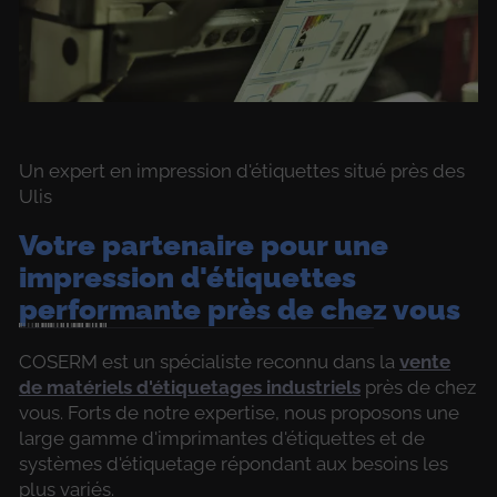
Un expert en impression d'étiquettes situé près des
Ulis
Votre partenaire pour une
impression d'étiquettes
performante près de chez vous
COSERM est un spécialiste reconnu dans la
vente
de matériels d'étiquetages industriels
près de chez
vous. Forts de notre expertise, nous proposons une
large gamme d'imprimantes d'étiquettes et de
systèmes d'étiquetage répondant aux besoins les
plus variés.