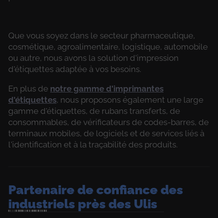
Que vous soyez dans le secteur pharmaceutique,
cosmétique, agroalimentaire, logistique, automobile
ou autre, nous avons la solution d'impression
d'étiquettes adaptée à vos besoins.
En plus de
notre gamme d'imprimantes
d'étiquettes
, nous proposons également une large
gamme d'étiquettes, de rubans transferts, de
consommables, de vérificateurs de codes-barres, de
terminaux mobiles, de logiciels et de services liés à
l'identification et à la traçabilité des produits.
Partenaire de confiance des
industriels près des Ulis